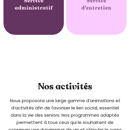
Service
Service
administratif
d'entretien
Nos activités
Nous proposons une large gamme d’animations et
d’activités afin de favoriser le lien social, essentiel
dans la vie des seniors. Nos programmes adaptés
permettent à tous ceux qui le souhaitent de
conserver une dynamique de vie et stimuler le corps