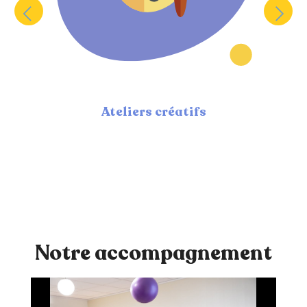
Ateliers créatifs
Notre accompagnement