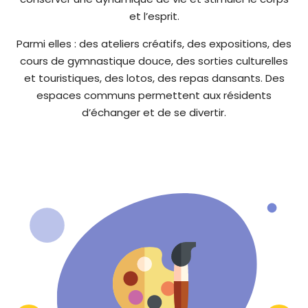
et l’esprit.
Parmi elles : des ateliers créatifs, des expositions, des
cours de gymnastique douce, des sorties culturelles
et touristiques, des lotos, des repas dansants. Des
espaces communs permettent aux résidents
d’échanger et de se divertir.