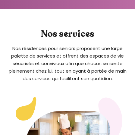
é
.
Nos services
Nos résidences pour seniors proposent une large
palette de services et offrent des espaces de vie
sécurisés et conviviaux afin que chacun se sente
pleinement chez lui, tout en ayant à portée de main
des services qui facilitent son quotidien.