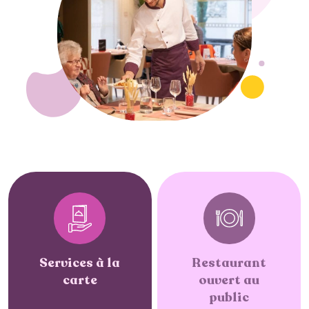
Services à la
Restaurant
carte
ouvert au
public