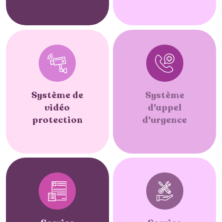
Système de
Système
vidéo
d'appel
protection
d'urgence